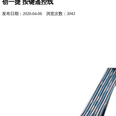
创一捷 按键遥控线
发布日期：2020-04-06 浏览次数：
3043