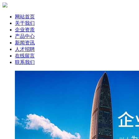
网站首页
关于我们
企业资质
产品中心
新闻资讯
人才招聘
在线留言
联系我们