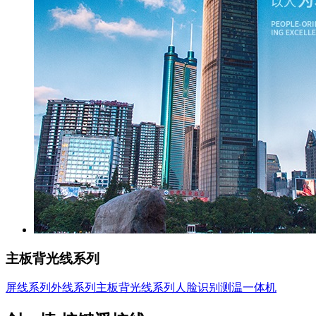
主板背光线系列
屏线系列
外线系列
主板背光线系列
人脸识别测温一体机